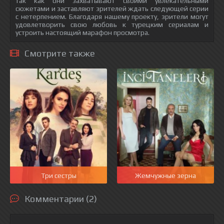
так как они захватывают своими увлекательными
сюжетами и заставляют зрителей ждать следующей серии
с нетерпением. Благодаря нашему проекту, зрители могут
удовлетворить свою любовь к турецким сериалам и
устроить настоящий марафон просмотра.
Смотрите также
Три сестры
Жемчужные зерна
Комментарии (2)