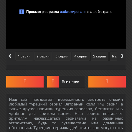
‹
›
1 серия
2 серия
3 серия
4 серия
5 серия
6 серия
Все серии
Наш сайт предлагает возможность смотреть онлайн
любимый турецкий сериал Ветреный холм 142 серия, а
также другие новинки турецких сериалов, бесплатно и в
удобное для зрителя время. Наш сервис позволяет
зрителям наслаждаться сериалами на различных
устройствах, будь то путешествие или домашняя
обстановка. Турецкие сериалы действительно могут стать