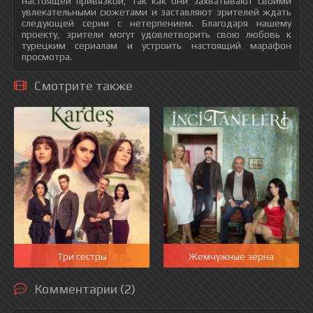
настоящей привязкой, так как они захватывают своими
увлекательными сюжетами и заставляют зрителей ждать
следующей серии с нетерпением. Благодаря нашему
проекту, зрители могут удовлетворить свою любовь к
турецким сериалам и устроить настоящий марафон
просмотра.
Смотрите также
Три сестры
Жемчужные зерна
Комментарии (2)