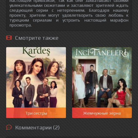
настоящей привязкой, так как они захватывают своими
увлекательными сюжетами и заставляют зрителей ждать
следующей серии с нетерпением. Благодаря нашему
проекту, зрители могут удовлетворить свою любовь к
турецким сериалам и устроить настоящий марафон
просмотра.
Смотрите также
Три сестры
Жемчужные зерна
Комментарии (2)