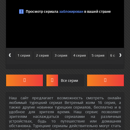
‹
›
1 серия
2 серия
3 серия
4 серия
5 серия
6 серия
Все серии
Наш сайт предлагает возможность смотреть онлайн
любимый турецкий сериал Ветреный холм 16 серия, а
также другие новинки турецких сериалов, бесплатно и в
удобное для зрителя время. Наш сервис позволяет
зрителям наслаждаться сериалами на различных
устройствах, будь то путешествие или домашняя
обстановка. Турецкие сериалы действительно могут стать