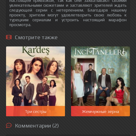
настоящей привязкой, так как они захватывают своими
увлекательными сюжетами и заставляют зрителей ждать
следующей серии с нетерпением. Благодаря нашему
проекту, зрители могут удовлетворить свою любовь к
турецким сериалам и устроить настоящий марафон
просмотра.
Смотрите также
Три сестры
Жемчужные зерна
Комментарии (2)