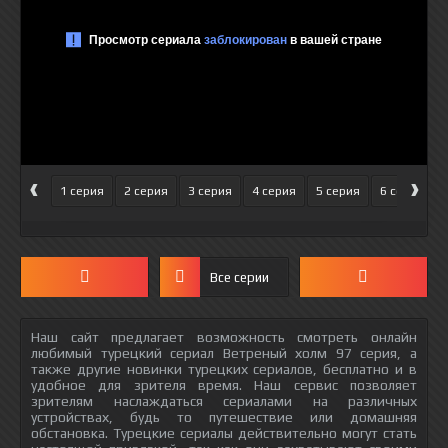
‹
›
1 серия
2 серия
3 серия
4 серия
5 серия
6 серия
Все серии
Наш сайт предлагает возможность смотреть онлайн
любимый турецкий сериал Ветреный холм 97 серия, а
также другие новинки турецких сериалов, бесплатно и в
удобное для зрителя время. Наш сервис позволяет
зрителям наслаждаться сериалами на различных
устройствах, будь то путешествие или домашняя
обстановка. Турецкие сериалы действительно могут стать