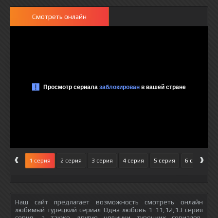
Смотреть онлайн
‹
›
1 серия
2 серия
3 серия
4 серия
5 серия
6 серия
Наш сайт предлагает возможность смотреть онлайн
любимый турецкий сериал Одна любовь 1-11,12,13 серия
серия, а также другие новинки турецких сериалов,