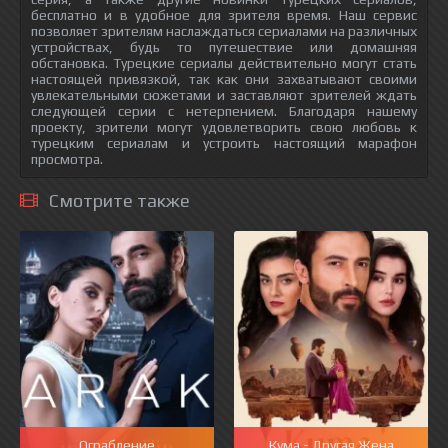
бесплатно и в удобное для зрителя время. Наш сервис
позволяет зрителям наслаждаться сериалами на различных
устройствах, будь то путешествие или домашняя
обстановка. Турецкие сериалы действительно могут стать
настоящей привязкой, так как они захватывают своими
увлекательными сюжетами и заставляют зрителей ждать
следующей серии с нетерпением. Благодаря нашему
проекту, зрители могут удовлетворить свою любовь к
турецким сериалам и устроить настоящий марафон
просмотра.
Смотрите также
Ограбление
Кума - Другая Жена