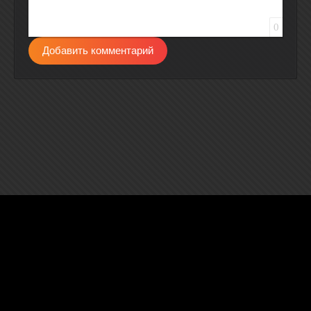
0
Добавить комментарий