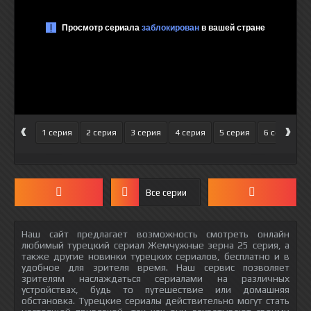
‹
›
1 серия
2 серия
3 серия
4 серия
5 серия
6 серия
Все серии
Наш сайт предлагает возможность смотреть онлайн
любимый турецкий сериал Жемчужные зерна 25 серия, а
также другие новинки турецких сериалов, бесплатно и в
удобное для зрителя время. Наш сервис позволяет
зрителям наслаждаться сериалами на различных
устройствах, будь то путешествие или домашняя
обстановка. Турецкие сериалы действительно могут стать