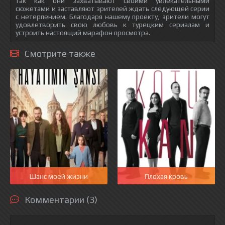
так как они захватывают своими увлекательными
сюжетами и заставляют зрителей ждать следующей серии
с нетерпением. Благодаря нашему проекту, зрители могут
удовлетворить свою любовь к турецким сериалам и
устроить настоящий марафон просмотра.
Смотрите также
Шанс моей жизни
Плохая кровь
Комментарии (3)