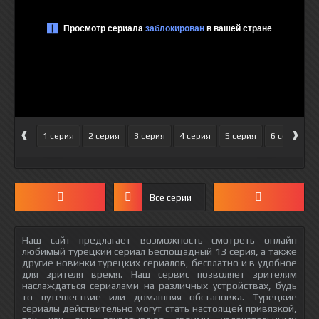
‹
›
1 серия
2 серия
3 серия
4 серия
5 серия
6 серия
Все серии
Наш сайт предлагает возможность смотреть онлайн
любимый турецкий сериал Беспощадный 13 серия, а также
другие новинки турецких сериалов, бесплатно и в удобное
для зрителя время. Наш сервис позволяет зрителям
наслаждаться сериалами на различных устройствах, будь
то путешествие или домашняя обстановка. Турецкие
сериалы действительно могут стать настоящей привязкой,