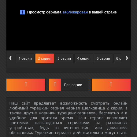
‹
›
1 серия
2 серия
3 серия
4 серия
5 серия
6 серия
Все серии
Наш сайт предлагает возможность смотреть онлайн
любимый турецкий сериал Черная Шелковица 2 серия, а
также другие новинки турецких сериалов, бесплатно и в
удобное для зрителя время. Наш сервис позволяет
зрителям наслаждаться сериалами на различных
устройствах, будь то путешествие или домашняя
обстановка. Турецкие сериалы действительно могут стать