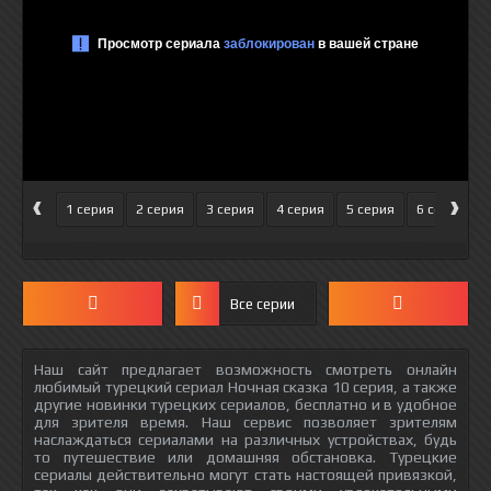
‹
›
1 серия
2 серия
3 серия
4 серия
5 серия
6 серия
Все серии
Наш сайт предлагает возможность смотреть онлайн
любимый турецкий сериал Ночная сказка 10 серия, а также
другие новинки турецких сериалов, бесплатно и в удобное
для зрителя время. Наш сервис позволяет зрителям
наслаждаться сериалами на различных устройствах, будь
то путешествие или домашняя обстановка. Турецкие
сериалы действительно могут стать настоящей привязкой,