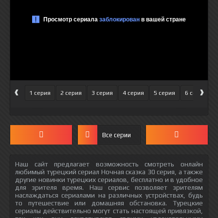
‹
›
1 серия
2 серия
3 серия
4 серия
5 серия
6 серия
Все серии
Наш сайт предлагает возможность смотреть онлайн
любимый турецкий сериал Ночная сказка 30 серия, а также
другие новинки турецких сериалов, бесплатно и в удобное
для зрителя время. Наш сервис позволяет зрителям
наслаждаться сериалами на различных устройствах, будь
то путешествие или домашняя обстановка. Турецкие
сериалы действительно могут стать настоящей привязкой,