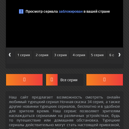
‹
›
1 серия
2 серия
3 серия
4 серия
5 серия
6 серия
Все серии
Наш сайт предлагает возможность смотреть онлайн
любимый турецкий сериал Ночная сказка 34 серия, а также
другие новинки турецких сериалов, бесплатно и в удобное
для зрителя время. Наш сервис позволяет зрителям
наслаждаться сериалами на различных устройствах, будь
то путешествие или домашняя обстановка. Турецкие
сериалы действительно могут стать настоящей привязкой,