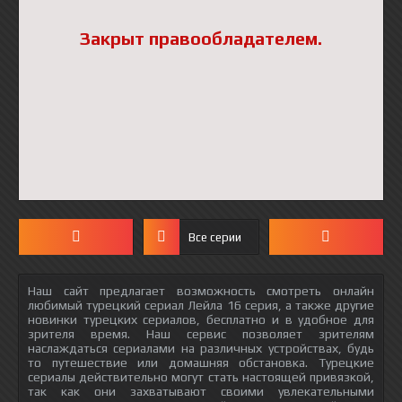
Закрыт правообладателем.
Все серии
Наш сайт предлагает возможность смотреть онлайн
любимый турецкий сериал Лейла 16 серия, а также другие
новинки турецких сериалов, бесплатно и в удобное для
зрителя время. Наш сервис позволяет зрителям
наслаждаться сериалами на различных устройствах, будь
то путешествие или домашняя обстановка. Турецкие
сериалы действительно могут стать настоящей привязкой,
так как они захватывают своими увлекательными