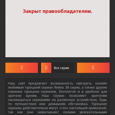
Закрыт правообладателем.
Все серии
Наш сайт предлагает возможность смотреть онлайн
любимый турецкий сериал Лейла 38 серия, а также другие
новинки турецких сериалов, бесплатно и в удобное для
зрителя время. Наш сервис позволяет зрителям
наслаждаться сериалами на различных устройствах, будь
то путешествие или домашняя обстановка. Турецкие
сериалы действительно могут стать настоящей привязкой,
так как они захватывают своими увлекательными