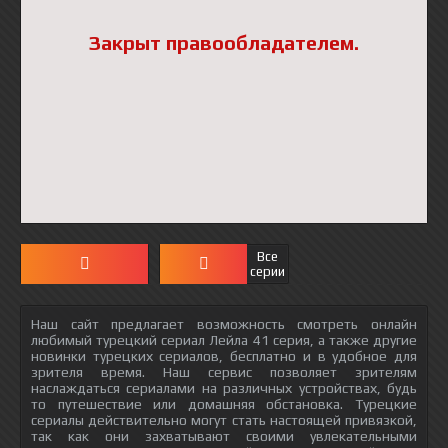
Закрыт правообладателем.
Все
серии
Наш сайт предлагает возможность смотреть онлайн
любимый турецкий сериал Лейла 41 серия, а также другие
новинки турецких сериалов, бесплатно и в удобное для
зрителя время. Наш сервис позволяет зрителям
наслаждаться сериалами на различных устройствах, будь
то путешествие или домашняя обстановка. Турецкие
сериалы действительно могут стать настоящей привязкой,
так как они захватывают своими увлекательными