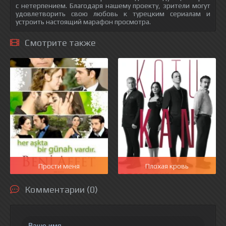
с нетерпением. Благодаря нашему проекту, зрители могут
удовлетворить свою любовь к турецким сериалам и
устроить настоящий марафон просмотра.
Смотрите также
Прости меня
Плохая кровь
Комментарии (0)