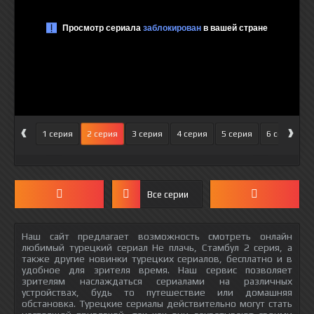
‹
›
1 серия
2 серия
3 серия
4 серия
5 серия
6 серия
Все серии
Наш сайт предлагает возможность смотреть онлайн
любимый турецкий сериал Не плачь, Стамбул 2 серия, а
также другие новинки турецких сериалов, бесплатно и в
удобное для зрителя время. Наш сервис позволяет
зрителям наслаждаться сериалами на различных
устройствах, будь то путешествие или домашняя
обстановка. Турецкие сериалы действительно могут стать