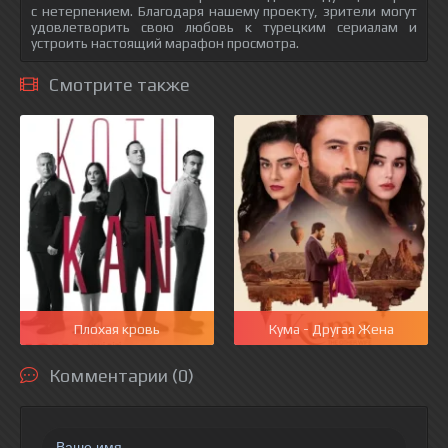
с нетерпением. Благодаря нашему проекту, зрители могут
удовлетворить свою любовь к турецким сериалам и
устроить настоящий марафон просмотра.
Смотрите также
Плохая кровь
Кума - Другая Жена
Комментарии (0)