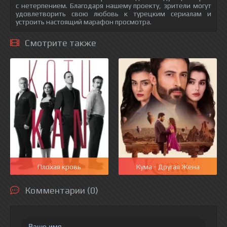
с нетерпением. Благодаря нашему проекту, зрители могут
удовлетворить свою любовь к турецким сериалам и
устроить настоящий марафон просмотра.
Смотрите также
Плохая кровь
Кума - Другая Жена
Комментарии (0)