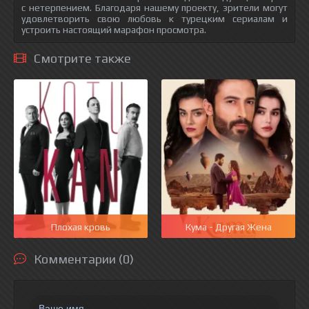
с нетерпением. Благодаря нашему проекту, зрители могут
удовлетворить свою любовь к турецким сериалам и
устроить настоящий марафон просмотра.
Смотрите также
Плохая кровь
Кума - Другая Жена
Комментарии (0)