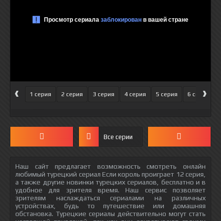
‹
›
1 серия
2 серия
3 серия
4 серия
5 серия
6 серия
Все серии
Наш сайт предлагает возможность смотреть онлайн
любимый турецкий сериал Если король проиграет 12 серия,
а также другие новинки турецких сериалов, бесплатно и в
удобное для зрителя время. Наш сервис позволяет
зрителям наслаждаться сериалами на различных
устройствах, будь то путешествие или домашняя
обстановка. Турецкие сериалы действительно могут стать