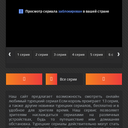
‹
›
1 серия
2 серия
3 серия
4 серия
5 серия
6 серия
Все серии
Наш сайт предлагает возможность смотреть онлайн
любимый турецкий сериал Если король проиграет 13 серия,
а также другие новинки турецких сериалов, бесплатно и в
удобное для зрителя время. Наш сервис позволяет
зрителям наслаждаться сериалами на различных
устройствах, будь то путешествие или домашняя
обстановка. Турецкие сериалы действительно могут стать