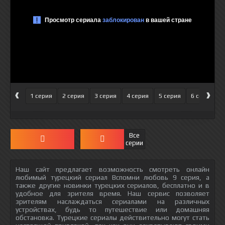
‹
›
1 серия
2 серия
3 серия
4 серия
5 серия
6 серия
Все
серии
Наш сайт предлагает возможность смотреть онлайн
любимый турецкий сериал Вспомни любовь 9 серия, а
также другие новинки турецких сериалов, бесплатно и в
удобное для зрителя время. Наш сервис позволяет
зрителям наслаждаться сериалами на различных
устройствах, будь то путешествие или домашняя
обстановка. Турецкие сериалы действительно могут стать