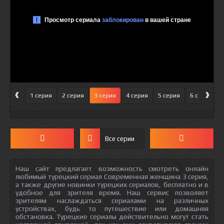
‹
›
1 серия
2 серия
3 серия
4 серия
5 серия
6 серия
Все серии
Наш сайт предлагает возможность смотреть онлайн
любимый турецкий сериал Современная женщина 3 серия,
а также другие новинки турецких сериалов, бесплатно и в
удобное для зрителя время. Наш сервис позволяет
зрителям наслаждаться сериалами на различных
устройствах, будь то путешествие или домашняя
обстановка. Турецкие сериалы действительно могут стать