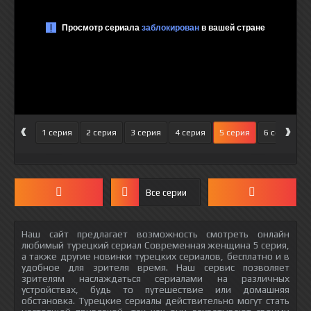
‹
›
1 серия
2 серия
3 серия
4 серия
5 серия
6 серия
Все серии
Наш сайт предлагает возможность смотреть онлайн
любимый турецкий сериал Современная женщина 5 серия,
а также другие новинки турецких сериалов, бесплатно и в
удобное для зрителя время. Наш сервис позволяет
зрителям наслаждаться сериалами на различных
устройствах, будь то путешествие или домашняя
обстановка. Турецкие сериалы действительно могут стать