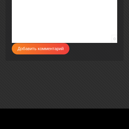
0
Добавить комментарий