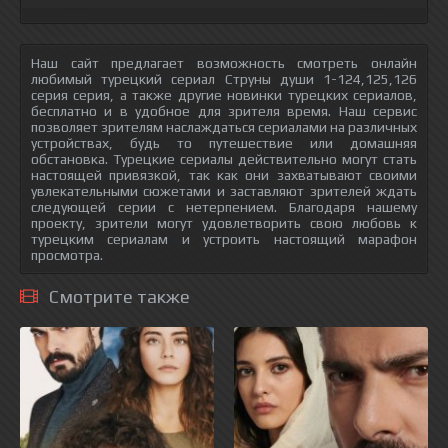
Наш сайт предлагает возможность смотреть онлайн
любимый турецкий сериал Струны души 1-124,125,126
серия серия, а также другие новинки турецких сериалов,
бесплатно и в удобное для зрителя время. Наш сервис
позволяет зрителям наслаждаться сериалами на различных
устройствах, будь то путешествие или домашняя
обстановка. Турецкие сериалы действительно могут стать
настоящей привязкой, так как они захватывают своими
увлекательными сюжетами и заставляют зрителей ждать
следующей серии с нетерпением. Благодаря нашему
проекту, зрители могут удовлетворить свою любовь к
турецким сериалам и устроить настоящий марафон
просмотра.
Смотрите также