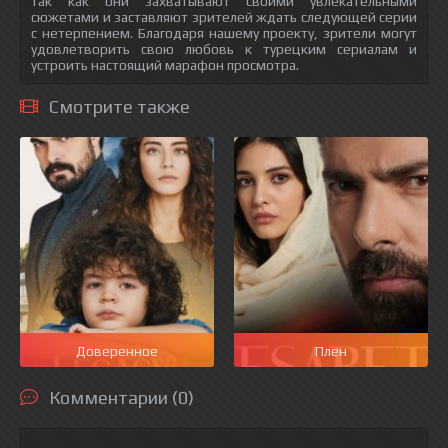
так как они захватывают своими увлекательными
сюжетами и заставляют зрителей ждать следующей серии
с нетерпением. Благодаря нашему проекту, зрители могут
удовлетворить свою любовь к турецким сериалам и
устроить настоящий марафон просмотра.
Смотрите также
Доверенное
Плен
Комментарии (0)