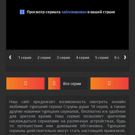
‹
›
1 серия
2 серия
3 серия
4 серия
5 серия
6 серия
Все серии
Наш сайт предлагает возможность смотреть онлайн
любимый турецкий сериал Струны души 14 серия, а также
другие новинки турецких сериалов, бесплатно и в удобное
для зрителя время. Наш сервис позволяет зрителям
наслаждаться сериалами на различных устройствах, будь
то путешествие или домашняя обстановка. Турецкие
сериалы действительно могут стать настоящей привязкой,