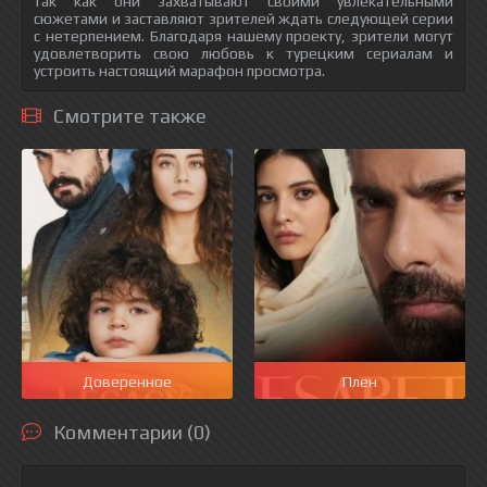
так как они захватывают своими увлекательными
сюжетами и заставляют зрителей ждать следующей серии
с нетерпением. Благодаря нашему проекту, зрители могут
удовлетворить свою любовь к турецким сериалам и
устроить настоящий марафон просмотра.
Смотрите также
Доверенное
Плен
Комментарии (0)