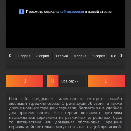
‹
›
1 серия
2 серия
3 серия
4 серия
5 серия
6 серия
Все серии
Наш сайт предлагает возможность смотреть онлайн
любимый турецкий сериал Струны души 50 серия, а также
другие новинки турецких сериалов, бесплатно и в удобное
для зрителя время. Наш сервис позволяет зрителям
наслаждаться сериалами на различных устройствах, будь
то путешествие или домашняя обстановка. Турецкие
сериалы действительно могут стать настоящей привязкой,