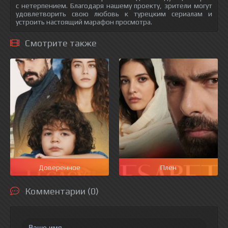
с нетерпением. Благодаря нашему проекту, зрители могут
удовлетворить свою любовь к турецким сериалам и
устроить настоящий марафон просмотра.
Смотрите также
Доверенное
Плен
Комментарии (0)