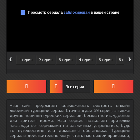
‹
›
1 серия
2 серия
3 серия
4 серия
5 серия
6 серия
Все серии
Наш сайт предлагает возможность смотреть онлайн
любимый турецкий сериал Струны души 69 серия, а также
другие новинки турецких сериалов, бесплатно и в удобное
для зрителя время. Наш сервис позволяет зрителям
наслаждаться сериалами на различных устройствах, будь
то путешествие или домашняя обстановка. Турецкие
сериалы действительно могут стать настоящей привязкой,