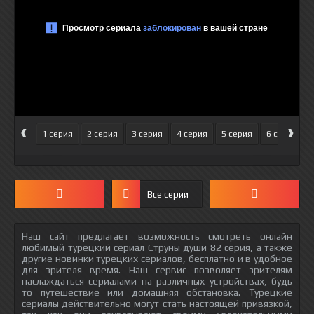
‹
›
1 серия
2 серия
3 серия
4 серия
5 серия
6 серия
Все серии
Наш сайт предлагает возможность смотреть онлайн
любимый турецкий сериал Струны души 82 серия, а также
другие новинки турецких сериалов, бесплатно и в удобное
для зрителя время. Наш сервис позволяет зрителям
наслаждаться сериалами на различных устройствах, будь
то путешествие или домашняя обстановка. Турецкие
сериалы действительно могут стать настоящей привязкой,