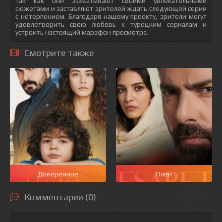
так как они захватывают своими увлекательными
сюжетами и заставляют зрителей ждать следующей серии
с нетерпением. Благодаря нашему проекту, зрители могут
удовлетворить свою любовь к турецким сериалам и
устроить настоящий марафон просмотра.
Смотрите также
Доверенное
Плен
Комментарии (0)