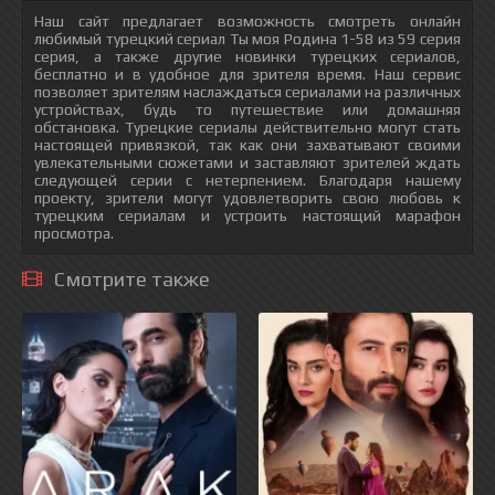
Наш сайт предлагает возможность смотреть онлайн
любимый турецкий сериал Ты моя Родина 1-58 из 59 серия
серия, а также другие новинки турецких сериалов,
бесплатно и в удобное для зрителя время. Наш сервис
позволяет зрителям наслаждаться сериалами на различных
устройствах, будь то путешествие или домашняя
обстановка. Турецкие сериалы действительно могут стать
настоящей привязкой, так как они захватывают своими
увлекательными сюжетами и заставляют зрителей ждать
следующей серии с нетерпением. Благодаря нашему
проекту, зрители могут удовлетворить свою любовь к
турецким сериалам и устроить настоящий марафон
просмотра.
Смотрите также