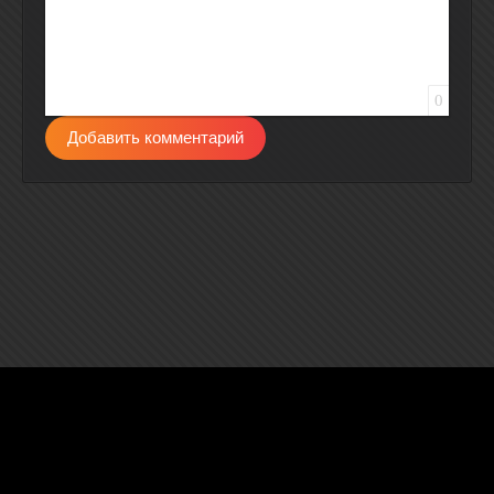
0
Добавить комментарий