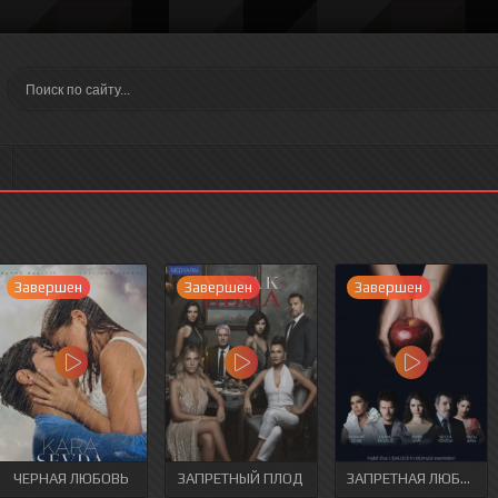
Завершен
Завершен
Завершен
ЧЕРНАЯ ЛЮБОВЬ
ЗАПРЕТНЫЙ ПЛОД
ЗАПРЕТНАЯ ЛЮБОВЬ