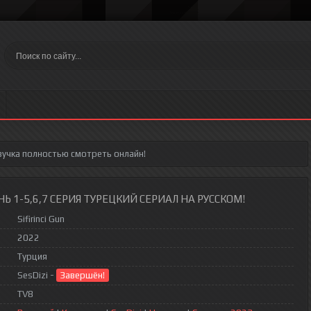
вучка полностью смотреть онлайн!
Ь 1-5,6,7 СЕРИЯ ТУРЕЦКИЙ СЕРИАЛ НА РУССКОМ!
Sifirinci Gun
2022
Турция
SesDizi -
Завершён!
TV8