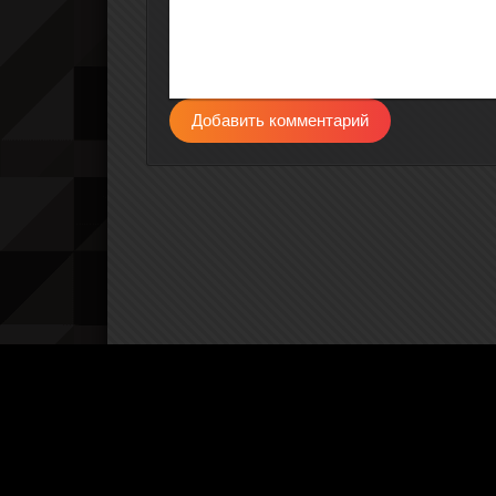
Добавить комментарий