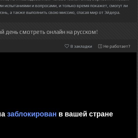
и испытаниями и вопросами, и только время покажет, смогут ли
нь, а также выполнить свою миссию, спасая мир от Эйдера.
й день смотреть онлайн на русском!
В закладки
Не работает?