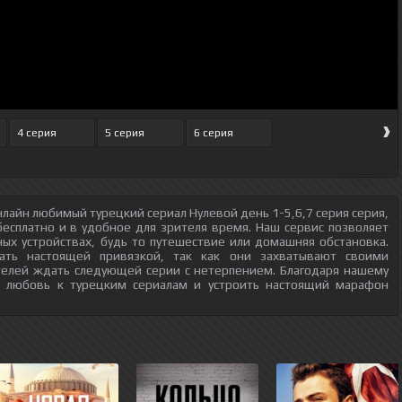
›
4 серия
5 серия
6 серия
лайн любимый турецкий сериал Нулевой день 1-5,6,7 серия серия,
бесплатно и в удобное для зрителя время. Наш сервис позволяет
ых устройствах, будь то путешествие или домашняя обстановка.
тать настоящей привязкой, так как они захватывают своими
телей ждать следующей серии с нетерпением. Благодаря нашему
ю любовь к турецким сериалам и устроить настоящий марафон