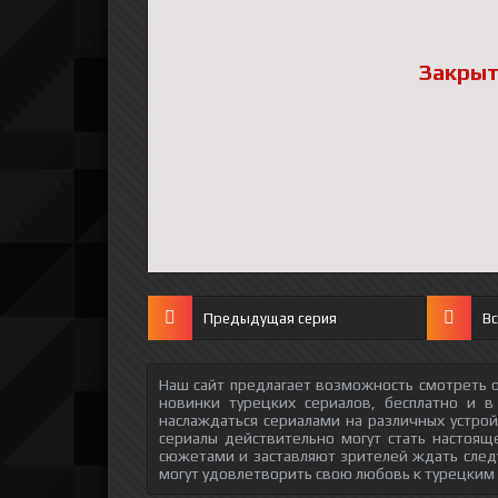
Закрыт
Предыдущая серия
Вс
Наш сайт предлагает возможность смотреть о
новинки турецких сериалов, бесплатно и в
наслаждаться сериалами на различных устрой
сериалы действительно могут стать настоящ
сюжетами и заставляют зрителей ждать след
могут удовлетворить свою любовь к турецким