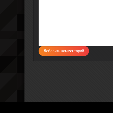
Добавить комментарий