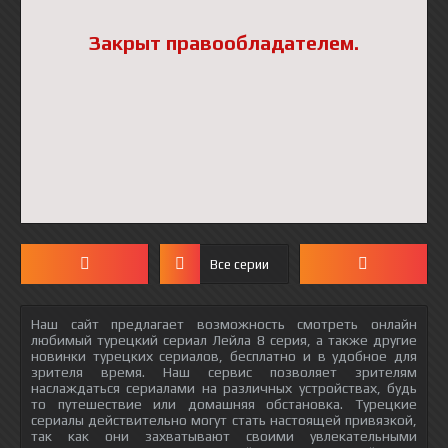
Закрыт правообладателем.
Все серии
Наш сайт предлагает возможность смотреть онлайн
любимый турецкий сериал Лейла 8 серия, а также другие
новинки турецких сериалов, бесплатно и в удобное для
зрителя время. Наш сервис позволяет зрителям
наслаждаться сериалами на различных устройствах, будь
то путешествие или домашняя обстановка. Турецкие
сериалы действительно могут стать настоящей привязкой,
так как они захватывают своими увлекательными