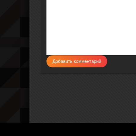
Добавить комментарий