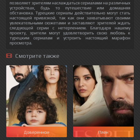
позволяет зрителям наслаждаться сериалами на различных
устройствах, будь то путешествие или домашняя
обстановка. Турецкие сериалы действительно могут стать
настоящей привязкой, так как они захватывают своими
увлекательными сюжетами и заставляют зрителей ждать
следующей серии с нетерпением. Благодаря нашему
проекту, зрители могут удовлетворить свою любовь к
турецким сериалам и устроить настоящий марафон
просмотра.
Смотрите также
Доверенное
Плен