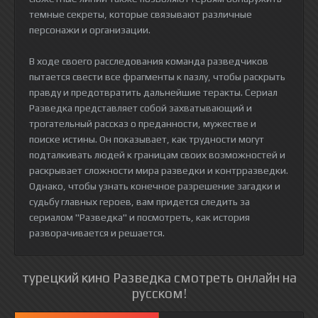
темные секреты, которые связывают различные
персонажи и организации.
В ходе своего расследования команда разведчиков
пытается свести все фрагменты к пазлу, чтобы раскрыть
правду и предотвратить дальнейшие теракты. Сериал
Разведка представляет собой захватывающий и
трогательный рассказ о преданности, мужестве и
поиске истины. Он показывает, как трудности могут
подталкивать людей к границам своих возможностей и
раскрывает сложности мира разведки и контрразведки.
Однако, чтобы узнать конечное разрешение загадки и
судьбу главных героев, вам придется следить за
сериалом "Разведка" и посмотреть, как история
разворачивается и решается.
турецкий кино Разведка смотреть онлайн на
русском!