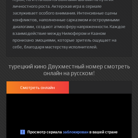
личностного роста. Актерская игра в сериале
заслуживает особого внимания. Интенсивные сцены
конфликтов, наполненные сарказмом и остроумными
диалогами, создают атмосферу напряженности. Каждое
взаимодействие между Нилюфером и Кааном
пронизано эмоциями, которые зритель ощущает на
себе, благодаря мастерству исполнителей.
турецкий кино Двухместный номер смотреть
онлайн на русском!
Смотреть онлайн