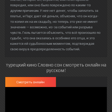
повредил, или оно было повреждено по каким-то
другим причинам. У нее нет денег, чтобы заплатить за
платье, и Парс дает ей деньги, объясняя, что он когда-
то копил их на их свадьбу, но теперь это уже не имеет
значения — возможно, из-за событий или разрыва
чувств. Гюль пытается объяснить, что всё произошло по
судьбе, что она оказалась в особняке его отца, и это
кажется ей судьбоносным моментом, подтверждая
свою веру в предопределенность событий.
турецкий кино Словно сон смотреть онлайн на
русском!
Смотреть онлайн