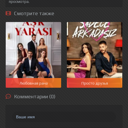
просмотра.
Смотрите также
Любовная рана
Просто друзья
Комментарии (0)