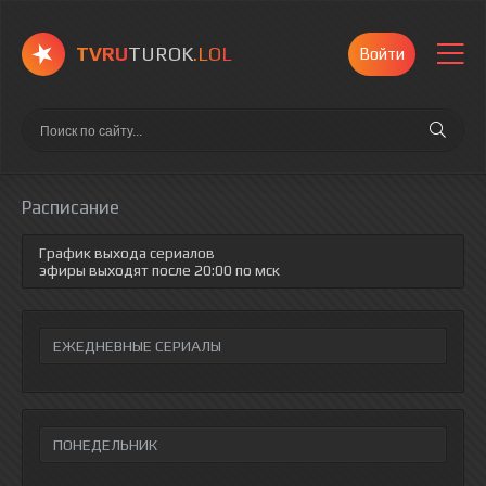
TVRU
TUROK
.LOL
Войти
Расписание
График выхода сериалов
эфиры выходят после 20:00 по мск
ЕЖЕДНЕВНЫЕ СЕРИАЛЫ
ПОНЕДЕЛЬНИК