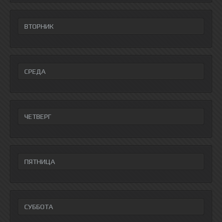
ВТОРНИК
СРЕДА
ЧЕТВЕРГ
ПЯТНИЦА
СУББОТА