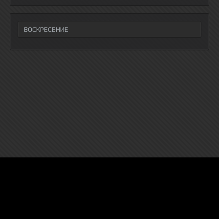
ВОСКРЕСЕНИЕ