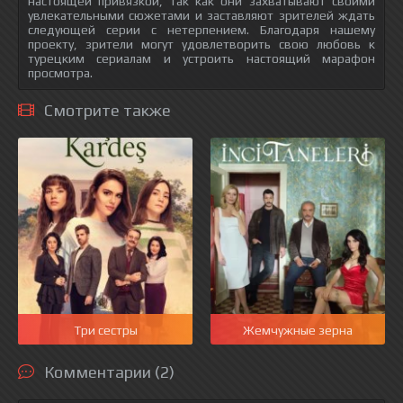
настоящей привязкой, так как они захватывают своими
увлекательными сюжетами и заставляют зрителей ждать
следующей серии с нетерпением. Благодаря нашему
проекту, зрители могут удовлетворить свою любовь к
турецким сериалам и устроить настоящий марафон
просмотра.
Смотрите также
Три сестры
Жемчужные зерна
Комментарии (2)