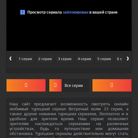
‹
›
1 серия
2 серия
3 серия
4 серия
5 серия
6 серия
Все серии
Наш сайт предлагает возможность смотреть онлайн
любимый турецкий сериал Ветреный холм 33 серия, а
также другие новинки турецких сериалов, бесплатно и в
удобное для зрителя время. Наш сервис позволяет
зрителям наслаждаться сериалами на различных
устройствах, будь то путешествие или домашняя
обстановка. Турецкие сериалы действительно могут стать