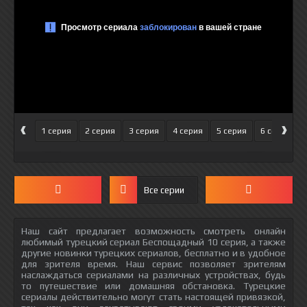
‹
›
1 серия
2 серия
3 серия
4 серия
5 серия
6 серия
Все серии
Наш сайт предлагает возможность смотреть онлайн
любимый турецкий сериал Беспощадный 10 серия, а также
другие новинки турецких сериалов, бесплатно и в удобное
для зрителя время. Наш сервис позволяет зрителям
наслаждаться сериалами на различных устройствах, будь
то путешествие или домашняя обстановка. Турецкие
сериалы действительно могут стать настоящей привязкой,