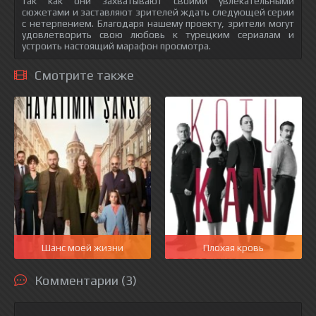
так как они захватывают своими увлекательными
сюжетами и заставляют зрителей ждать следующей серии
с нетерпением. Благодаря нашему проекту, зрители могут
удовлетворить свою любовь к турецким сериалам и
устроить настоящий марафон просмотра.
Смотрите также
Шанс моей жизни
Плохая кровь
Комментарии (3)