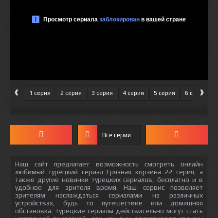
‹
›
1 серия
2 серия
3 серия
4 серия
5 серия
6 серия
Все серии
Наш сайт предлагает возможность смотреть онлайн
любимый турецкий сериал Грязная корзина 22 серия, а
также другие новинки турецких сериалов, бесплатно и в
удобное для зрителя время. Наш сервис позволяет
зрителям наслаждаться сериалами на различных
устройствах, будь то путешествие или домашняя
обстановка. Турецкие сериалы действительно могут стать