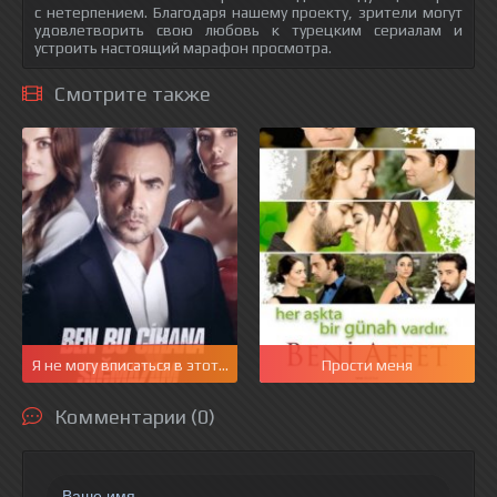
с нетерпением. Благодаря нашему проекту, зрители могут
удовлетворить свою любовь к турецким сериалам и
устроить настоящий марафон просмотра.
Смотрите также
Я не могу вписаться в этот мир
Прости меня
Комментарии (0)