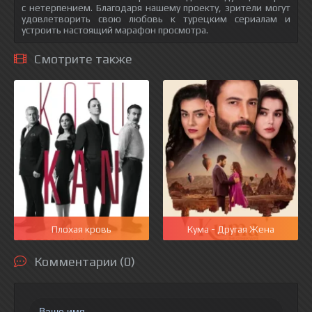
с нетерпением. Благодаря нашему проекту, зрители могут
удовлетворить свою любовь к турецким сериалам и
устроить настоящий марафон просмотра.
Смотрите также
Плохая кровь
Кума - Другая Жена
Комментарии (0)