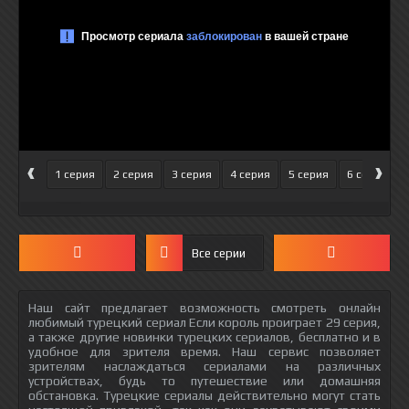
‹
›
1 серия
2 серия
3 серия
4 серия
5 серия
6 серия
Все серии
Наш сайт предлагает возможность смотреть онлайн
любимый турецкий сериал Если король проиграет 29 серия,
а также другие новинки турецких сериалов, бесплатно и в
удобное для зрителя время. Наш сервис позволяет
зрителям наслаждаться сериалами на различных
устройствах, будь то путешествие или домашняя
обстановка. Турецкие сериалы действительно могут стать