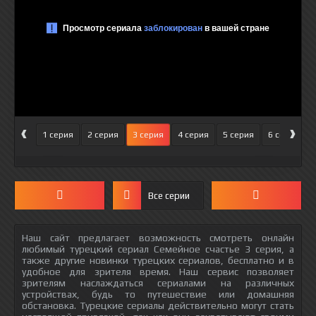
‹
›
1 серия
2 серия
3 серия
4 серия
5 серия
6 серия
Все серии
Наш сайт предлагает возможность смотреть онлайн
любимый турецкий сериал Семейное счастье 3 серия, а
также другие новинки турецких сериалов, бесплатно и в
удобное для зрителя время. Наш сервис позволяет
зрителям наслаждаться сериалами на различных
устройствах, будь то путешествие или домашняя
обстановка. Турецкие сериалы действительно могут стать