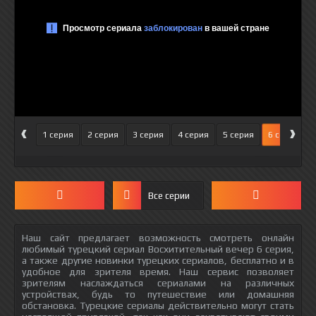
‹
›
1 серия
2 серия
3 серия
4 серия
5 серия
6 серия
Все серии
Наш сайт предлагает возможность смотреть онлайн
любимый турецкий сериал Восхитительный вечер 6 серия,
а также другие новинки турецких сериалов, бесплатно и в
удобное для зрителя время. Наш сервис позволяет
зрителям наслаждаться сериалами на различных
устройствах, будь то путешествие или домашняя
обстановка. Турецкие сериалы действительно могут стать