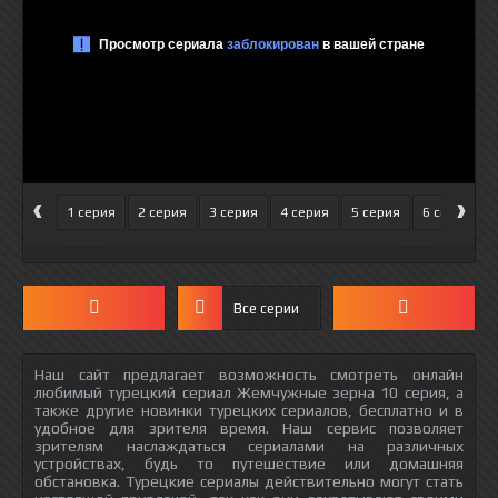
‹
›
1 серия
2 серия
3 серия
4 серия
5 серия
6 серия
Все серии
Наш сайт предлагает возможность смотреть онлайн
любимый турецкий сериал Жемчужные зерна 10 серия, а
также другие новинки турецких сериалов, бесплатно и в
удобное для зрителя время. Наш сервис позволяет
зрителям наслаждаться сериалами на различных
устройствах, будь то путешествие или домашняя
обстановка. Турецкие сериалы действительно могут стать