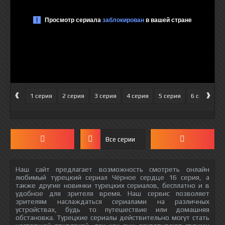
‹
›
1 серия
2 серия
3 серия
4 серия
5 серия
6 серия
Все серии
Наш сайт предлагает возможность смотреть онлайн
любимый турецкий сериал Чёрное сердце 16 серия, а
также другие новинки турецких сериалов, бесплатно и в
удобное для зрителя время. Наш сервис позволяет
зрителям наслаждаться сериалами на различных
устройствах, будь то путешествие или домашняя
обстановка. Турецкие сериалы действительно могут стать